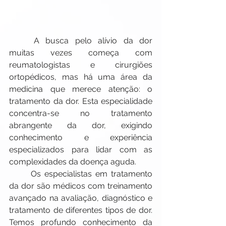
	A busca pelo alívio da dor 
muitas vezes começa com 
reumatologistas e cirurgiões 
ortopédicos, mas há uma área da 
medicina que merece atenção: o 
tratamento da dor. Esta especialidade 
concentra-se no tratamento 
abrangente da dor, exigindo 
conhecimento e experiência 
especializados para lidar com as 
complexidades da doença aguda.
	Os especialistas em tratamento 
da dor são médicos com treinamento 
avançado na avaliação, diagnóstico e 
tratamento de diferentes tipos de dor. 
Temos profundo conhecimento da 